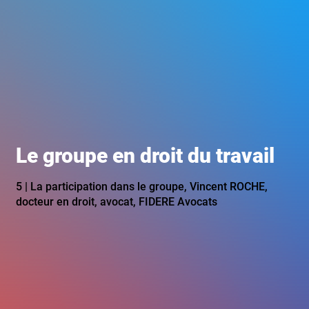
Le groupe en droit du travail
5 | La participation dans le groupe, Vincent ROCHE,
docteur en droit, avocat, FIDERE Avocats