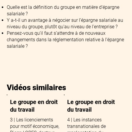
Quelle est la définition du groupe en matière d’épargne
salariale ?
Y a-t-il un avantage à négocier sur l’épargne salariale au
niveau du groupe, plutôt qu’au niveau de l’entreprise ?
Pensez-vous qu’il faut s’attendre à de nouveaux
changements dans la réglementation relative à l’épargne
salariale ?
Vidéos similaires
Le groupe en droit
Le groupe en droit
du travail
du travail
3 | Les licenciements
4 | Les instances
pour motif économique,
transnationales de