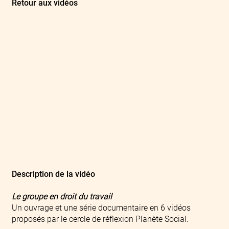
Retour aux vidéos
Description de la vidéo
Le groupe en droit du travail
Un ouvrage et une série documentaire en 6 vidéos
proposés par le cercle de réflexion Planète Social.