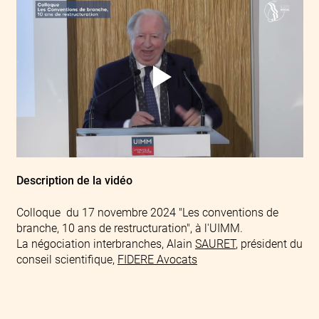
Description de la vidéo
Colloque du 17 novembre 2024 "Les conventions de
branche, 10 ans de restructuration", à l'UIMM.
La négociation interbranches, Alain
SAURET
, président du
conseil scientifique,
FIDERE Avocats