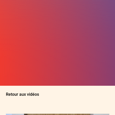
Retour aux vidéos