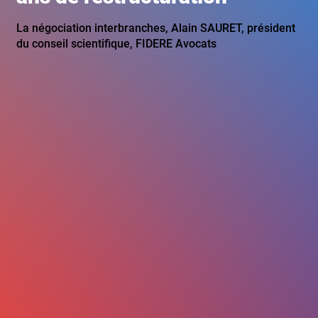
La négociation interbranches, Alain SAURET, président
du conseil scientifique, FIDERE Avocats