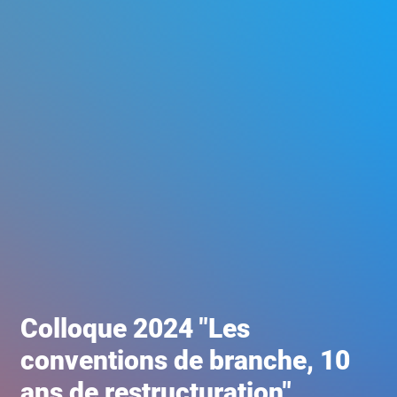
Colloque 2024 "Les
conventions de branche, 10
ans de restructuration"