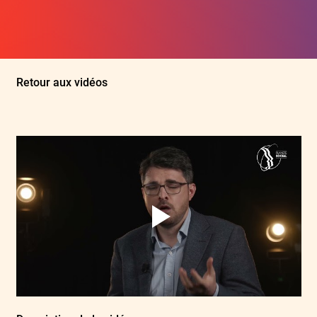
Retour aux vidéos