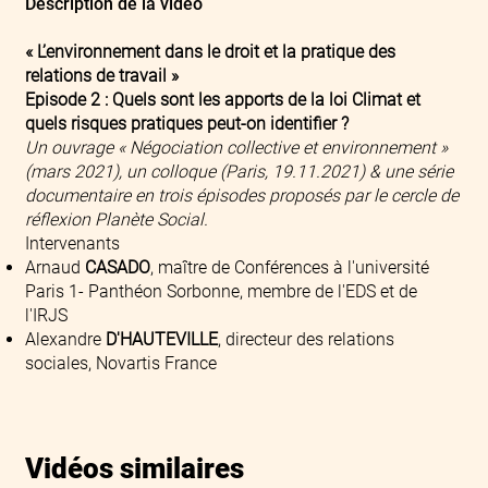
Description de la vidéo
« L’environnement dans le droit et la pratique des
relations de travail »
Episode 2 : Quels sont les apports de la loi Climat et
quels risques pratiques peut-on identifier ?
Un ouvrage « Négociation collective et environnement »
(mars 2021), un colloque (Paris, 19.11.2021) & une série
documentaire en trois épisodes proposés par le cercle de
réflexion Planète Social.
Intervenants
Arnaud
CASADO
, maître de Conférences à l'université
Paris 1- Panthéon Sorbonne, membre de l'EDS et de
l'IRJS
Alexandre
D'HAUTEVILLE
, directeur des relations
sociales, Novartis France
Vidéos similaires