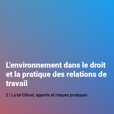
L’environnement dans le droit
et la pratique des relations de
travail
2 | La loi Climat, apports et risques pratiques