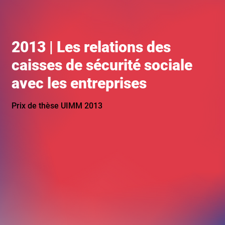
2013 | Les relations des
caisses de sécurité sociale
avec les entreprises
Prix de thèse UIMM 2013