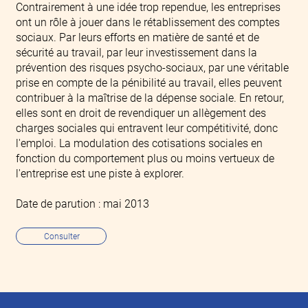
Contrairement à une idée trop rependue, les entreprises
ont un rôle à jouer dans le rétablissement des comptes
sociaux. Par leurs efforts en matière de santé et de
sécurité au travail, par leur investissement dans la
prévention des risques psycho-sociaux, par une véritable
prise en compte de la pénibilité au travail, elles peuvent
contribuer à la maîtrise de la dépense sociale. En retour,
elles sont en droit de revendiquer un allègement des
charges sociales qui entravent leur compétitivité, donc
l'emploi. La modulation des cotisations sociales en
fonction du comportement plus ou moins vertueux de
l'entreprise est une piste à explorer.
Date de parution : mai 2013
Consulter