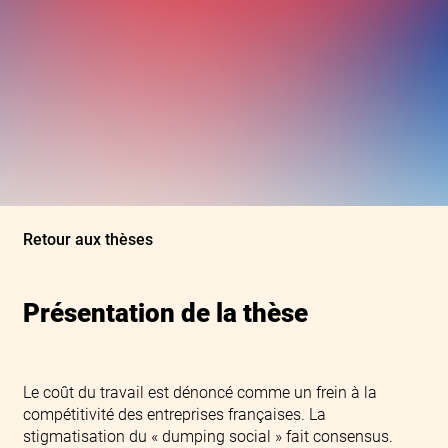
Retour aux thèses
Présentation de la thèse
Le coût du travail est dénoncé comme un frein à la
compétitivité des entreprises françaises. La
stigmatisation du « dumping social » fait consensus.