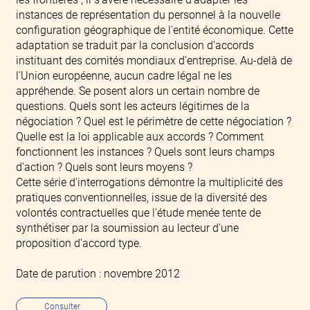
instances de représentation du personnel à la nouvelle
configuration géographique de l'entité économique. Cette
adaptation se traduit par la conclusion d'accords
instituant des comités mondiaux d'entreprise. Au-delà de
l'Union européenne, aucun cadre légal ne les
appréhende. Se posent alors un certain nombre de
questions. Quels sont les acteurs légitimes de la
négociation ? Quel est le périmètre de cette négociation ?
Quelle est la loi applicable aux accords ? Comment
fonctionnent les instances ? Quels sont leurs champs
d'action ? Quels sont leurs moyens ?
Cette série d'interrogations démontre la multiplicité des
pratiques conventionnelles, issue de la diversité des
volontés contractuelles que l'étude menée tente de
synthétiser par la soumission au lecteur d'une
proposition d'accord type.
Date de parution : novembre 2012
Consulter