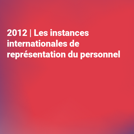
2012 | Les instances
internationales de
représentation du personnel