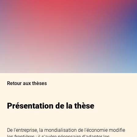
Retour aux thèses
Présentation de la thèse
De l'entreprise, la mondialisation de l'économie modifie
les frontières ; il s'avère nécessaire d'adapter les