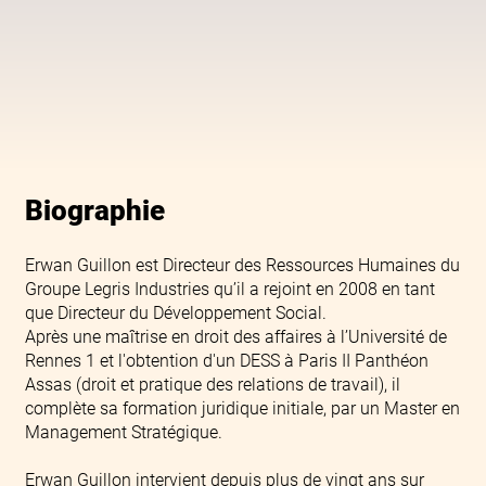
Biographie
Erwan Guillon est Directeur des Ressources Humaines du
Groupe Legris Industries qu’il a rejoint en 2008 en tant
que Directeur du Développement Social.
Après une maîtrise en droit des affaires à l’Université de
Rennes 1 et l'obtention d'un DESS à Paris II Panthéon
Assas (droit et pratique des relations de travail), il
complète sa formation juridique initiale, par un Master en
Management Stratégique.
Erwan Guillon intervient depuis plus de vingt ans sur