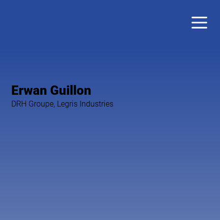
Erwan Guillon
DRH Groupe, Legris Industries