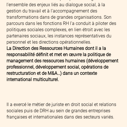
l’ensemble des enjeux liés au dialogue social, à la
gestion du travail et à l’accompagnement des
transformations dans de grandes organisations. Son
parcours dans les fonctions RH l’a conduit à piloter des
politiques sociales complexes, en lien étroit avec les
partenaires sociaux, les instances représentatives du
personnel et les directions opérationnelles.
La Direction des Ressources Humaines dont il a la
responsabilité définit et met en œuvre la politique de
management des ressources humaines (développement
professionnel, développement social, opérations de
restructuration et de M&A…) dans un contexte
international multiculturel.
Il a exercé le métier de juriste en droit social et relations
sociales puis de DRH au sein de grandes entreprises
françaises et internationales dans des secteurs variés.