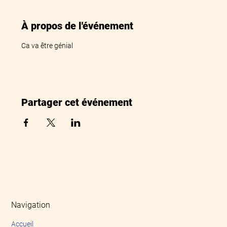
À propos de l'événement
Ca va être génial
Partager cet événement
Navigation
Accueil