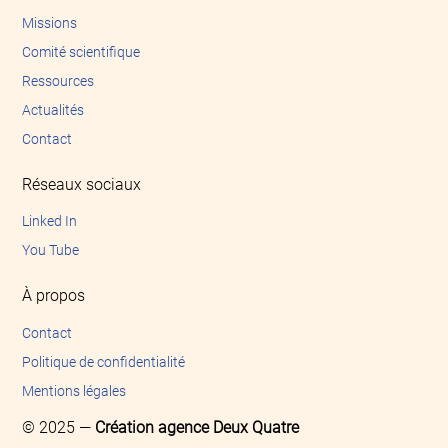
Missions
Comité scientifique
Ressources
Actualités
Contact
Réseaux sociaux
Linked In
You Tube
À propos
Contact
Politique de confidentialité
Mentions légales
© 2025 —
Création agence Deux Quatre