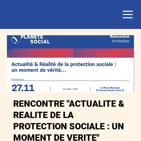
RENCONTRE "ACTUALITE &
REALITE DE LA
PROTECTION SOCIALE : UN
MOMENT DE VERITE"