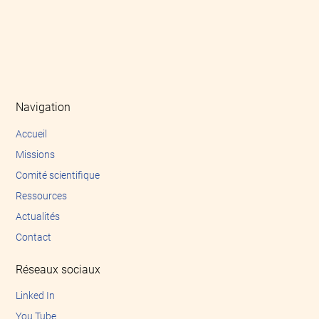
Navigation
Accueil
Missions
Comité scientifique
Ressources
Actualités
Contact
Réseaux sociaux
Linked In
You Tube