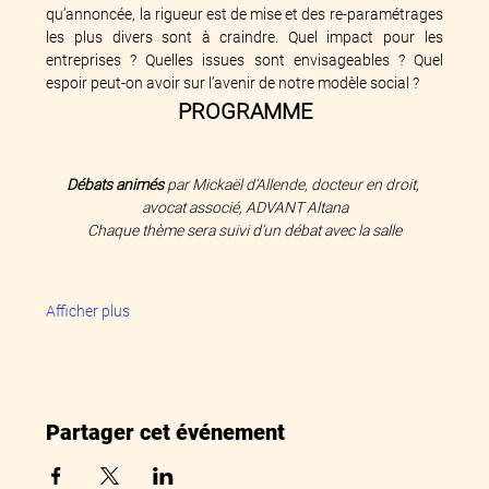
qu’annoncée, la rigueur est de mise et des re-paramétrages 
les plus divers sont à craindre. Quel impact pour les 
entreprises ? Quelles issues sont envisageables ? Quel 
espoir peut-on avoir sur l’avenir de notre modèle social ?
PROGRAMME
Débats animés
 par Mickaël d’Allende, docteur en droit, 
avocat associé, ADVANT Altana
Chaque thème sera suivi d’un débat avec la salle
Afficher plus
Partager cet événement