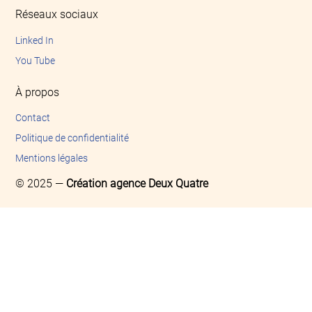
Réseaux sociaux
Linked In
You Tube
À propos
Contact
Politique de confidentialité
Mentions légales
© 2025 —
Création agence Deux Quatre