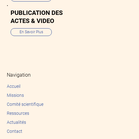
PUBLICATION DES
ACTES & VIDEO
En Savoir Plus
Navigation
Accueil
Missions
Comité scientifique
Ressources
Actualités
Contact