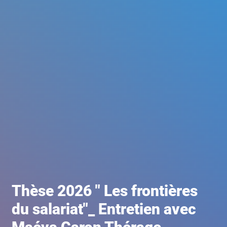
Thèse 2026 " Les frontières
du salariat"_ Entretien avec