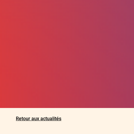
Retour aux actualités